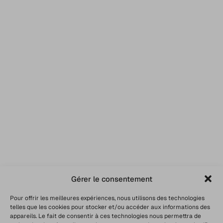
Gérer le consentement
Pour offrir les meilleures expériences, nous utilisons des technologies
telles que les cookies pour stocker et/ou accéder aux informations des
appareils. Le fait de consentir à ces technologies nous permettra de