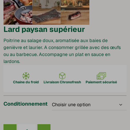
Lard paysan supérieur
Poitrine au salage doux, aromatisée aux baies de
genièvre et laurier. A consommer grillée avec des œufs
ou au barbecue. Accompagne un plat en sauce en
lardons.
Chaine du froid
Livraison Chronofresh
Paiement sécurisé
Conditionnement