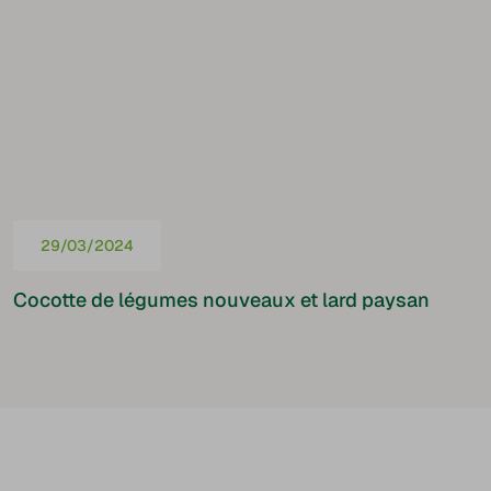
29/03/2024
Cocotte de légumes nouveaux et lard paysan