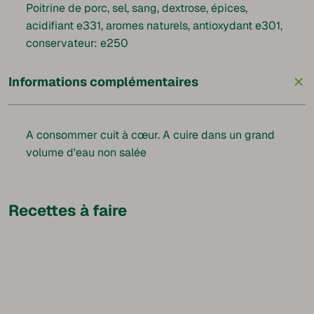
Poitrine de porc, sel, sang, dextrose, épices,
acidifiant e331, aromes naturels, antioxydant e301,
conservateur: e250
+
Informations complémentaires
A consommer cuit à cœur. A cuire dans un grand
volume d'eau non salée
Recettes à faire