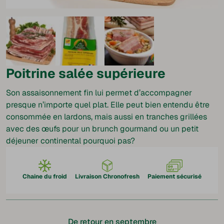
Poitrine salée supérieure
Son assaisonnement fin lui permet d’accompagner
presque n’importe quel plat. Elle peut bien entendu être
consommée en lardons, mais aussi en tranches grillées
avec des œufs pour un brunch gourmand ou un petit
déjeuner continental pourquoi pas?
Chaine du froid
Livraison Chronofresh
Paiement sécurisé
De retour en septembre