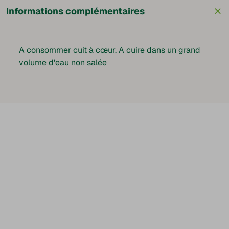
+
Informations complémentaires
A consommer cuit à cœur. A cuire dans un grand
volume d'eau non salée