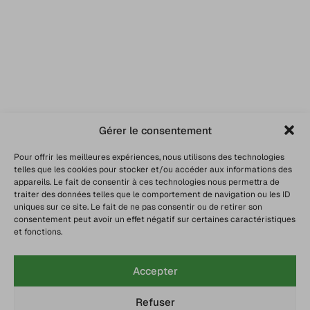
Gérer le consentement
Pour offrir les meilleures expériences, nous utilisons des technologies
telles que les cookies pour stocker et/ou accéder aux informations des
appareils. Le fait de consentir à ces technologies nous permettra de
traiter des données telles que le comportement de navigation ou les ID
uniques sur ce site. Le fait de ne pas consentir ou de retirer son
consentement peut avoir un effet négatif sur certaines caractéristiques
et fonctions.
Accepter
Refuser