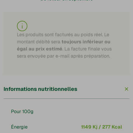
Les produits sont facturés au poids réel. Le
montant débité sera
toujours inférieur ou
égal au prix estimé
. La facture finale vous
sera envoyée par e-mail après préparation.
+
Informations nutritionnelles
Pour 100g
Énergie
1149 Kj / 277 Kcal