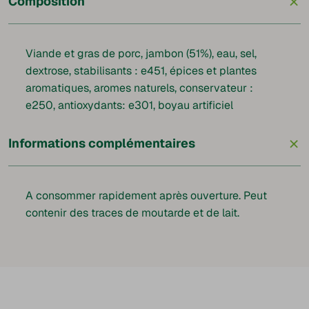
+
Composition
Viande et gras de porc, jambon (51%), eau, sel,
dextrose, stabilisants : e451, épices et plantes
aromatiques, aromes naturels, conservateur :
e250, antioxydants: e301, boyau artificiel
+
Informations complémentaires
A consommer rapidement après ouverture. Peut
contenir des traces de moutarde et de lait.