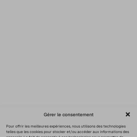
Gérer le consentement
Pour offrir les meilleures expériences, nous utilisons des technologies
telles que les cookies pour stocker et/ou accéder aux informations des