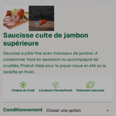
Saucisse cuite de jambon
supérieure
Saucisse à pâte fine avec morceaux de jambon. A
consommer froid en sandwich ou accompagné de
crudités. Produit idéal pour le pique-nique en été ou la
raclette en hiver.
Chaine du froid
Livraison Chronofresh
Paiement sécurisé
Conditionnement