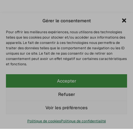
Gérer le consentement
Pour offrir les meilleures expériences, nous utilisons des technologies
telles que les cookies pour stocker et/ou accéder aux informations des
appareils. Le fait de consentir à ces technologies nous permettra de
traiter des données telles que le comportement de navigation ou les ID
uniques sur ce site. Le fait de ne pas consentir ou de retirer son
consentement peut avoir un effet négatif sur certaines caractéristiques
et fonctions.
Accepter
Refuser
Voir les préférences
Politique de cookies
Politique de confidentialité