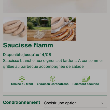
Saucisse flamm
Disponible jusqu'au 14/08
Saucisse blanche aux oignons et lardons. A consommer
grillée au barbecue accompagnée de salade
Chaine du froid
Livraison Chronofresh
Paiement sécurisé
Conditionnement