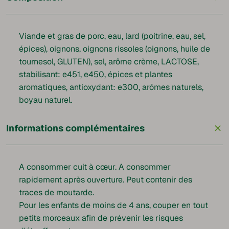
Viande et gras de porc, eau, lard (poitrine, eau, sel,
épices), oignons, oignons rissoles (oignons, huile de
tournesol, GLUTEN), sel, arôme crème, LACTOSE,
stabilisant: e451, e450, épices et plantes
aromatiques, antioxydant: e300, arômes naturels,
boyau naturel.
+
Informations complémentaires
A consommer cuit à cœur. A consommer
rapidement après ouverture. Peut contenir des
traces de moutarde.
Pour les enfants de moins de 4 ans, couper en tout
petits morceaux afin de prévenir les risques