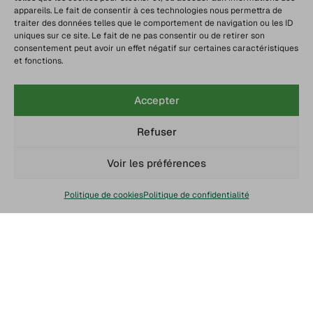
appareils. Le fait de consentir à ces technologies nous permettra de
traiter des données telles que le comportement de navigation ou les ID
uniques sur ce site. Le fait de ne pas consentir ou de retirer son
consentement peut avoir un effet négatif sur certaines caractéristiques
et fonctions.
Accepter
Refuser
Voir les préférences
Politique de cookies
Politique de confidentialité
Chaine du froid