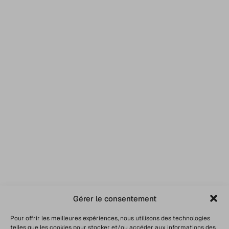
Gérer le consentement
Pour offrir les meilleures expériences, nous utilisons des technologies
telles que les cookies pour stocker et/ou accéder aux informations des