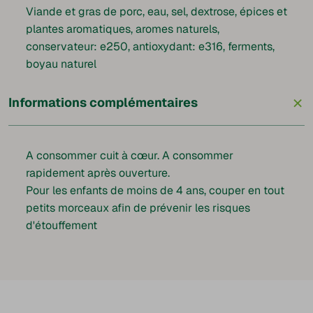
Viande et gras de porc, eau, sel, dextrose, épices et
plantes aromatiques, aromes naturels,
conservateur: e250, antioxydant: e316, ferments,
boyau naturel
+
Informations complémentaires
A consommer cuit à cœur. A consommer
rapidement après ouverture.
Pour les enfants de moins de 4 ans, couper en tout
petits morceaux afin de prévenir les risques
d'étouffement