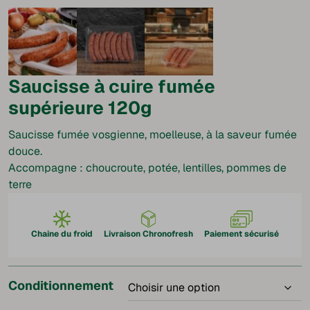
Saucisse à cuire fumée
supérieure 120g
Saucisse fumée vosgienne, moelleuse, à la saveur fumée
douce.
Accompagne : choucroute, potée, lentilles, pommes de
terre
Chaine du froid
Livraison Chronofresh
Paiement sécurisé
Conditionnement