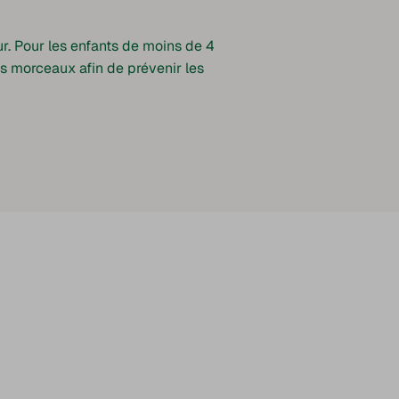
. Pour les enfants de moins de 4
ts morceaux afin de prévenir les