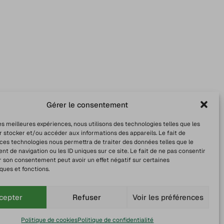
Gérer le consentement
les meilleures expériences, nous utilisons des technologies telles que les
r stocker et/ou accéder aux informations des appareils. Le fait de
 ces technologies nous permettra de traiter des données telles que le
 de navigation ou les ID uniques sur ce site. Le fait de ne pas consentir
r son consentement peut avoir un effet négatif sur certaines
ques et fonctions.
cepter
Refuser
Voir les préférences
Politique de cookies
Politique de confidentialité