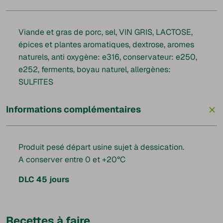
Viande et gras de porc, sel, VIN GRIS, LACTOSE,
épices et plantes aromatiques, dextrose, aromes
naturels, anti oxygène: e316, conservateur: e250,
e252, ferments, boyau naturel, allergènes:
SULFITES
+
Informations complémentaires
Produit pesé départ usine sujet à dessication.
A conserver entre 0 et +20°C
DLC
45
jours
Recettes à faire