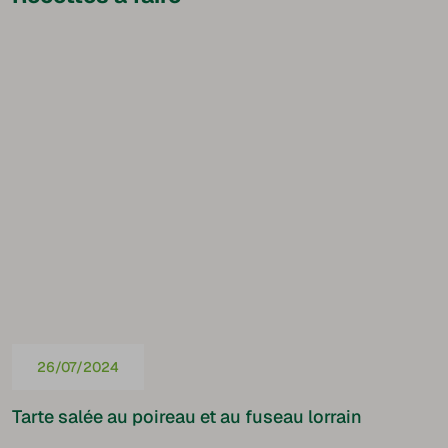
26/07/2024
Tarte salée au poireau et au fuseau lorrain