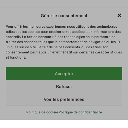
Gérer le consentement
Pour offrir les meilleures expériences, nous utilisons des technologies
telles que les cookies pour stocker et/ou accéder aux informations des
appareils. Le fait de consentir à ces technologies nous permettra de
traiter des données telles que le comportement de navigation ou les ID
uniques sur ce site. Le fait de ne pas consentir ou de retirer son
consentement peut avoir un effet négatif sur certaines caractéristiques
et fonctions.
Accepter
Refuser
Voir les préférences
Politique de cookies
Politique de confidentialité