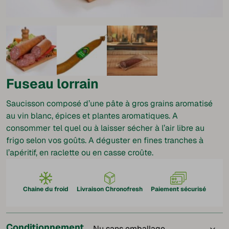
Fuseau lorrain
Saucisson composé d’une pâte à gros grains aromatisé
au vin blanc, épices et plantes aromatiques. A
consommer tel quel ou à laisser sécher à l’air libre au
frigo selon vos goûts. A déguster en fines tranches à
l’apéritif, en raclette ou en casse croûte.
Chaine du froid
Livraison Chronofresh
Paiement sécurisé
Conditionnement