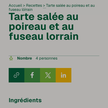
Accueil
>
Recettes
>
Tarte salée au poireau et au
fuseau lorrain
Tarte salée au
poireau et au
fuseau lorrain
Nombre
4 personnes
Ingrédients