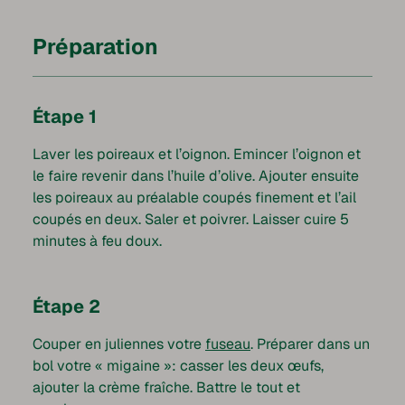
Préparation
Étape 1
Laver les poireaux et l’oignon. Emincer l’oignon et
le faire revenir dans l’huile d’olive. Ajouter ensuite
les poireaux au préalable coupés finement et l’ail
coupés en deux. Saler et poivrer. Laisser cuire 5
minutes à feu doux.
Étape 2
Couper en juliennes votre
fuseau
. Préparer dans un
bol votre « migaine »: casser les deux œufs,
ajouter la crème fraîche. Battre le tout et