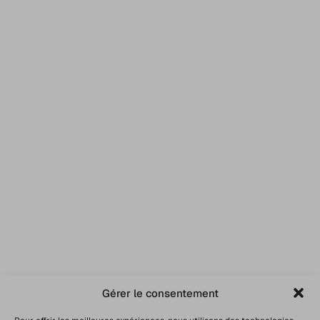
Gérer le consentement