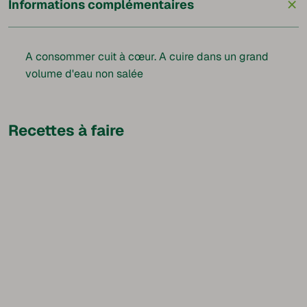
+
Informations complémentaires
A consommer cuit à cœur. A cuire dans un grand
volume d'eau non salée
Recettes à faire