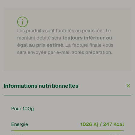
Les produits sont facturés au poids réel. Le
montant débité sera
toujours inférieur ou
égal au prix estimé
. La facture finale vous
sera envoyée par e-mail après préparation.
+
Informations nutritionnelles
Pour 100g
Énergie
1026 Kj / 247 Kcal