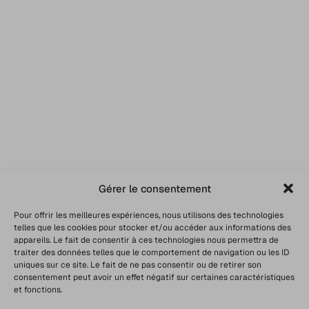
Gérer le consentement
Pour offrir les meilleures expériences, nous utilisons des technologies
telles que les cookies pour stocker et/ou accéder aux informations des
appareils. Le fait de consentir à ces technologies nous permettra de
traiter des données telles que le comportement de navigation ou les ID
uniques sur ce site. Le fait de ne pas consentir ou de retirer son
consentement peut avoir un effet négatif sur certaines caractéristiques
et fonctions.