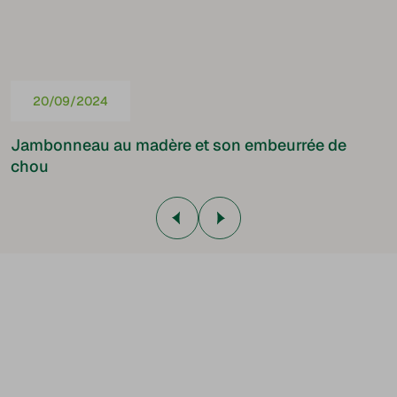
20/09/2024
Jambonneau au madère et son embeurrée de
chou