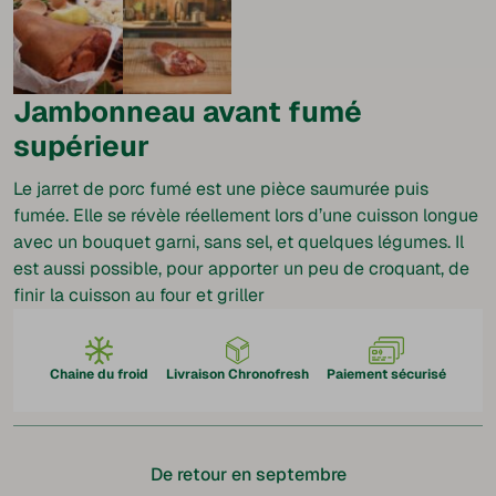
Jambonneau avant fumé
supérieur
Le jarret de porc fumé est une pièce saumurée puis
fumée. Elle se révèle réellement lors d’une cuisson longue
avec un bouquet garni, sans sel, et quelques légumes. Il
est aussi possible, pour apporter un peu de croquant, de
finir la cuisson au four et griller
Chaine du froid
Livraison Chronofresh
Paiement sécurisé
De retour en septembre