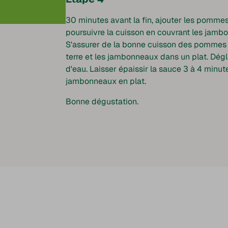
30 minutes avant la fin, ajouter les pommes 
poursuivre la cuisson en couvrant les jamb
S'assurer de la bonne cuisson des pommes 
terre et les jambonneaux dans un plat. Dég
d'eau. Laisser épaissir la sauce 3 à 4 minut
jambonneaux en plat.
Bonne dégustation.