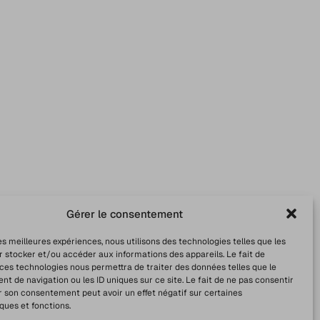
Gérer le consentement
les meilleures expériences, nous utilisons des technologies telles que les
r stocker et/ou accéder aux informations des appareils. Le fait de
 ces technologies nous permettra de traiter des données telles que le
 de navigation ou les ID uniques sur ce site. Le fait de ne pas consentir
r son consentement peut avoir un effet négatif sur certaines
ques et fonctions.