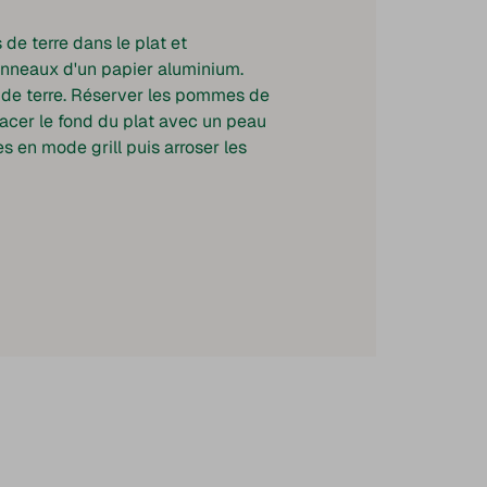
de terre dans le plat et
onneaux d'un papier aluminium.
de terre. Réserver les pommes de
lacer le fond du plat avec un peau
es en mode grill puis arroser les