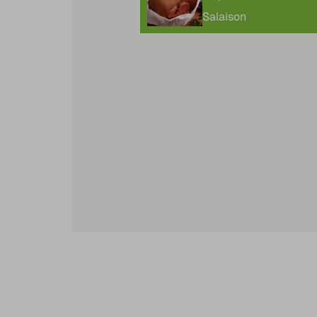
Salaison