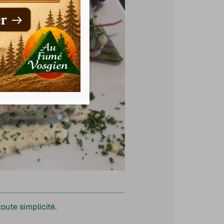
oute simplicité.