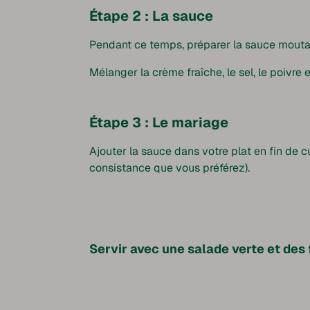
Étape 2 : La sauce
Pendant ce temps, préparer la sauce mouta
Mélanger la crème fraîche, le sel, le poivre 
Étape 3 : Le mariage
Ajouter la sauce dans votre plat en fin de cu
consistance que vous préférez).
Servir avec une salade verte et des 