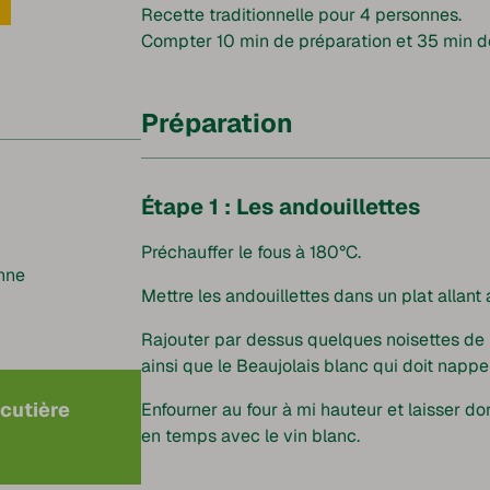
Recette traditionnelle pour 4 personnes.
Compter 10 min de préparation et 35 min d
Préparation
Étape 1 : Les andouillettes
Préchauffer le fous à 180°C.
enne
Mettre les andouillettes dans un plat allant 
Rajouter par dessus quelques noisettes de 
ainsi que le Beaujolais blanc qui doit napper
rcutière
Enfourner au four à mi hauteur et laisser d
en temps avec le vin blanc.