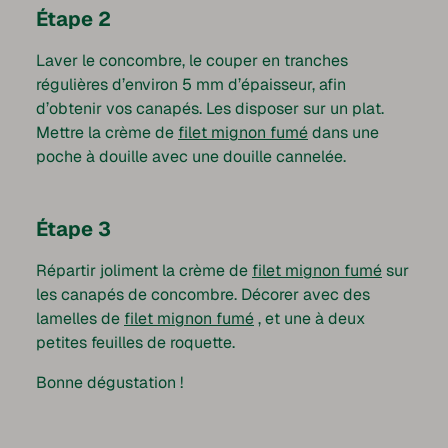
Étape 2
Laver le concombre, le couper en tranches
régulières d’environ 5 mm d’épaisseur, afin
d’obtenir vos canapés. Les disposer sur un plat.
Mettre la crème de
filet mignon fumé
dans une
poche à douille avec une douille cannelée.
Étape 3
Répartir joliment la crème de
filet mignon fumé
sur
les canapés de concombre. Décorer avec des
lamelles de
filet mignon fumé
, et une à deux
petites feuilles de roquette.
Bonne dégustation !