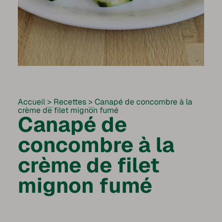
Accueil
>
Recettes
>
Canapé de concombre à la
crème de filet mignon fumé
Canapé de
concombre à la
crème de filet
mignon fumé