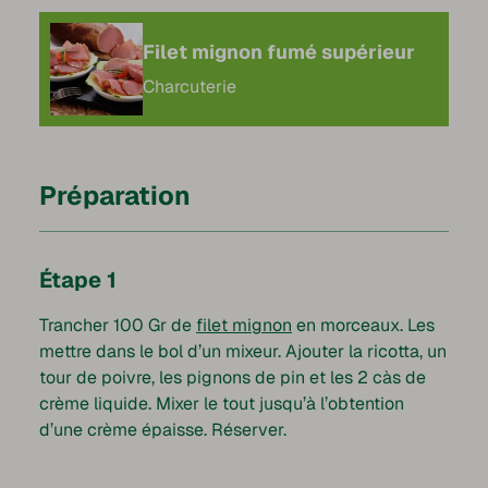
Filet mignon fumé supérieur
Charcuterie
Préparation
Étape 1
Trancher 100 Gr de
filet mignon
en morceaux. Les
mettre dans le bol d’un mixeur. Ajouter la ricotta, un
tour de poivre, les pignons de pin et les 2 càs de
crème liquide. Mixer le tout jusqu’à l’obtention
d’une crème épaisse. Réserver.