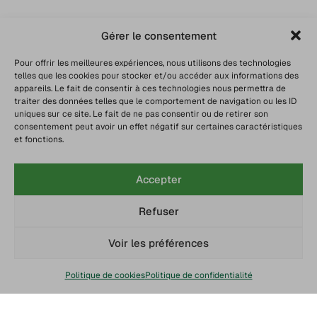
Gérer le consentement
Pour offrir les meilleures expériences, nous utilisons des technologies
telles que les cookies pour stocker et/ou accéder aux informations des
appareils. Le fait de consentir à ces technologies nous permettra de
traiter des données telles que le comportement de navigation ou les ID
uniques sur ce site. Le fait de ne pas consentir ou de retirer son
consentement peut avoir un effet négatif sur certaines caractéristiques
et fonctions.
Accepter
Refuser
Voir les préférences
Politique de cookies
Politique de confidentialité