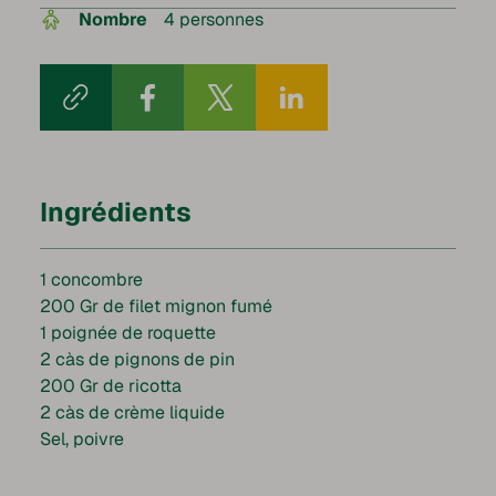
Nombre
4 personnes
Ingrédients
1 concombre
200 Gr de filet mignon fumé
1 poignée de roquette
2 càs de pignons de pin
200 Gr de ricotta
2 càs de crème liquide
Sel, poivre