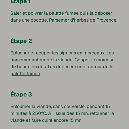
Étape 1
Saler et poivrer la
palette fumée
puis la déposer
dans une cocotte. Parsemer d'herbes de Provence.
Étape 2
Eplucher et couper les oignons en morceaux. Les
parsemer autour de la viande. Couper le morceau
de beurre en dés. Les déposer sur et autour de la
palette fumée
.
Étape 3
Enfourner la viande, sans couvercle, pendant 15
minutes à 250°C. A l'issue des 15 mn, retourner la
viande et faire cuire encore 15 mn.