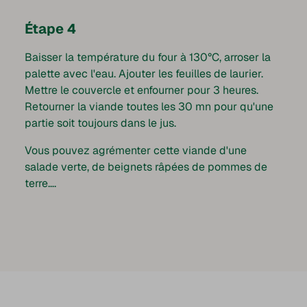
Étape 4
Baisser la température du four à 130°C, arroser la
palette avec l'eau. Ajouter les feuilles de laurier.
Mettre le couvercle et enfourner pour 3 heures.
Retourner la viande toutes les 30 mn pour qu'une
partie soit toujours dans le jus.
Vous pouvez agrémenter cette viande d'une
salade verte, de beignets râpées de pommes de
terre….