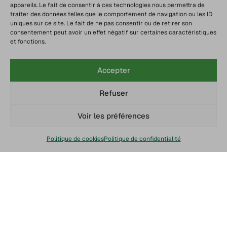
appareils. Le fait de consentir à ces technologies nous permettra de
traiter des données telles que le comportement de navigation ou les ID
uniques sur ce site. Le fait de ne pas consentir ou de retirer son
consentement peut avoir un effet négatif sur certaines caractéristiques
et fonctions.
Accepter
Refuser
Voir les préférences
Politique de cookies
Politique de confidentialité
Chaine du froid