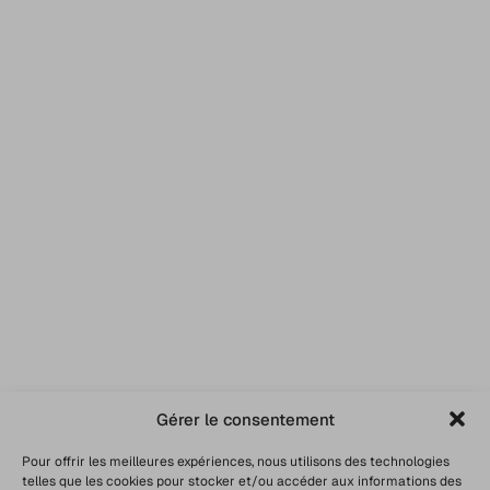
Gérer le consentement
Pour offrir les meilleures expériences, nous utilisons des technologies
telles que les cookies pour stocker et/ou accéder aux informations des