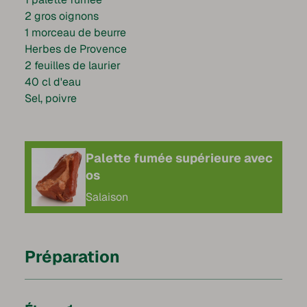
2 gros oignons
1 morceau de beurre
Herbes de Provence
2 feuilles de laurier
40 cl d'eau
Sel, poivre
Palette fumée supérieure avec
os
Salaison
Préparation