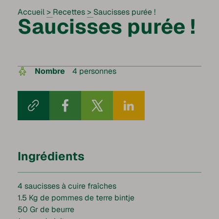
Accueil
>
Recettes
>
Saucisses purée !
Saucisses purée !
Nombre
4 personnes
Ingrédients
4 saucisses à cuire fraîches
1.5 Kg de pommes de terre bintje
50 Gr de beurre