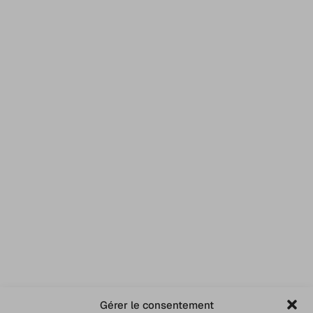
Gérer le consentement