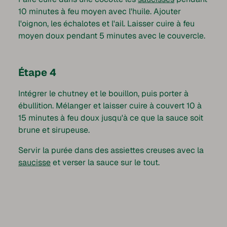
10 minutes à feu moyen avec l'huile. Ajouter
l'oignon, les échalotes et l'ail. Laisser cuire à feu
moyen doux pendant 5 minutes avec le couvercle.
Étape 4
Intégrer le chutney et le bouillon, puis porter à
ébullition. Mélanger et laisser cuire à couvert 10 à
15 minutes à feu doux jusqu'à ce que la sauce soit
brune et sirupeuse.
Servir la purée dans des assiettes creuses avec la
saucisse
et verser la sauce sur le tout.