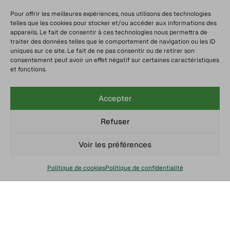
Pour offrir les meilleures expériences, nous utilisons des technologies
telles que les cookies pour stocker et/ou accéder aux informations des
appareils. Le fait de consentir à ces technologies nous permettra de
traiter des données telles que le comportement de navigation ou les ID
uniques sur ce site. Le fait de ne pas consentir ou de retirer son
consentement peut avoir un effet négatif sur certaines caractéristiques
et fonctions.
Accepter
Refuser
Voir les préférences
Politique de cookies
Politique de confidentialité
Chaine du froid