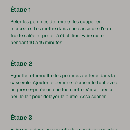
Étape 1
Peler les pommes de terre et les couper en
morceaux. Les mettre dans une casserole d'eau
froide salée et porter à ébullition. Faire cuire
pendant 10 à 15 minutes.
Étape 2
Egoutter et remettre les pommes de terre dans la
casserole. Ajouter le beurre et écraser le tout avec
un presse-purée ou une fourchette. Verser peu à
peu le lait pour délayer la purée. Assaisonner.
Étape 3
Faire cuire dans une cocotte les
saucisses
pendant