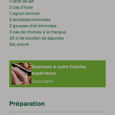
1 verre de lait
2 càs d'huile
1 oignon émincé
2 échalotes émincées
2 gousses d'ail émincées
3 càs de chutney à la mangue
35 cl de bouillon de légumes
Sel, poivre
Saucisse à cuire fraîche
supérieure
Charcuterie
Préparation