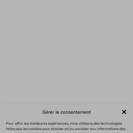
Gérer le consentement
Pour offrir les meilleures expériences, nous utilisons des technologies
telles que les cookies pour stocker et/ou accéder aux informations des