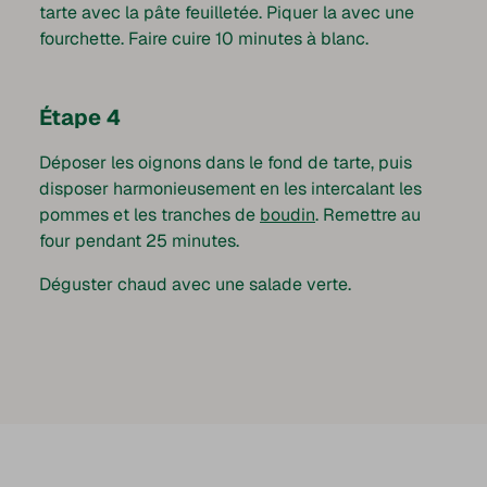
tarte avec la pâte feuilletée. Piquer la avec une
fourchette. Faire cuire 10 minutes à blanc.
Étape 4
Déposer les oignons dans le fond de tarte, puis
disposer harmonieusement en les intercalant les
pommes et les tranches de
boudin
. Remettre au
four pendant 25 minutes.
Déguster chaud avec une salade verte.