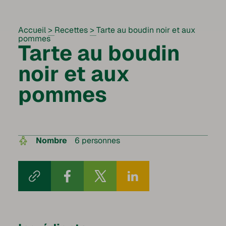
Accueil
>
Recettes
>
Tarte au boudin noir et aux
pommes
Tarte au boudin
noir et aux
pommes
Nombre
6 personnes