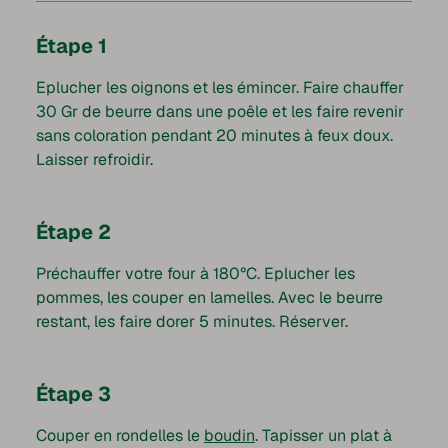
Étape 1
Eplucher les oignons et les émincer. Faire chauffer
30 Gr de beurre dans une poêle et les faire revenir
sans coloration pendant 20 minutes à feux doux.
Laisser refroidir.
Étape 2
Préchauffer votre four à 180°C. Eplucher les
pommes, les couper en lamelles. Avec le beurre
restant, les faire dorer 5 minutes. Réserver.
Étape 3
Couper en rondelles le
boudin
. Tapisser un plat à