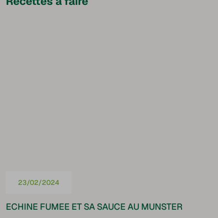
Recettes à faire
23/02/2024
ECHINE FUMEE ET SA SAUCE AU MUNSTER