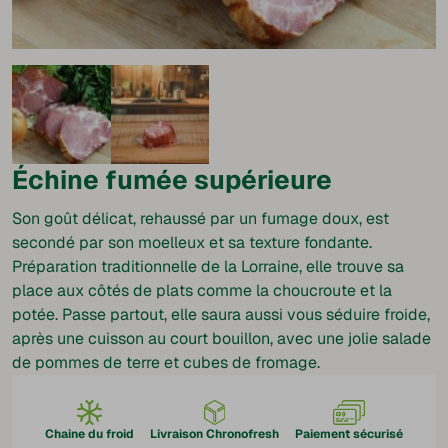
Échine fumée supérieure
Son goût délicat, rehaussé par un fumage doux, est
secondé par son moelleux et sa texture fondante.
Préparation traditionnelle de la Lorraine, elle trouve sa
place aux côtés de plats comme la choucroute et la
potée. Passe partout, elle saura aussi vous séduire froide,
après une cuisson au court bouillon, avec une jolie salade
de pommes de terre et cubes de fromage.
Chaine du froid
Livraison Chronofresh
Paiement sécurisé