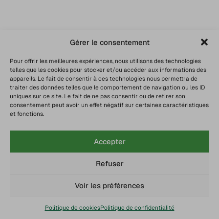
Gérer le consentement
Pour offrir les meilleures expériences, nous utilisons des technologies
telles que les cookies pour stocker et/ou accéder aux informations des
appareils. Le fait de consentir à ces technologies nous permettra de
traiter des données telles que le comportement de navigation ou les ID
uniques sur ce site. Le fait de ne pas consentir ou de retirer son
consentement peut avoir un effet négatif sur certaines caractéristiques
et fonctions.
Accepter
Refuser
Voir les préférences
Politique de cookies
Politique de confidentialité