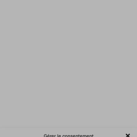
Gérer le consentement