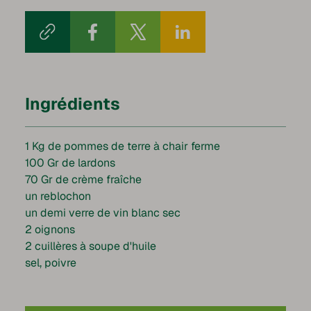
Ingrédients
1 Kg de pommes de terre à chair ferme
100 Gr de lardons
70 Gr de crème fraîche
un reblochon
un demi verre de vin blanc sec
2 oignons
2 cuillères à soupe d'huile
sel, poivre