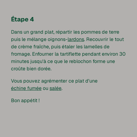
Étape 4
Dans un grand plat, répartir les pommes de terre
puis le mélange oignons-
lardons
. Recouvrir le tout
de crème fraîche, puis étaler les lamelles de
fromage. Enfourner la tartiflette pendant environ 30
minutes jusqu'à ce que le reblochon forme une
croûte bien dorée.
Vous pouvez agrémenter ce plat d'une
échine fumée
ou
salée
.
Bon appétit !