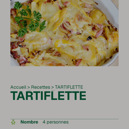
Accueil
>
Recettes
>
TARTIFLETTE
TARTIFLETTE
Nombre
4 personnes