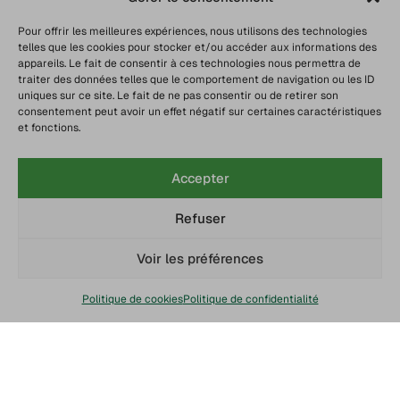
Pour offrir les meilleures expériences, nous utilisons des technologies
telles que les cookies pour stocker et/ou accéder aux informations des
appareils. Le fait de consentir à ces technologies nous permettra de
traiter des données telles que le comportement de navigation ou les ID
uniques sur ce site. Le fait de ne pas consentir ou de retirer son
consentement peut avoir un effet négatif sur certaines caractéristiques
et fonctions.
Accepter
Refuser
Voir les préférences
Politique de cookies
Politique de confidentialité