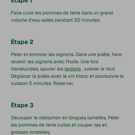
Étape 1
Faire cuire les pommes de terre dans un grand
volume d'eau salée pendant 20 minutes.
Étape 2
Peler et émincer les oignons. Dans une poêle, faire
revenir les oignons avec l'huile. Une fois
translucides, ajouter les
lardons
, colorer le tout.
Déglacer la poêle avec le vin blanc et poursuivre la
cuisson 5 minutes. Réserver.
Étape 3
Découper le reblochon en longues lamelles. Peler
les pommes de terre cuites et couper les en
grosses rondelles.