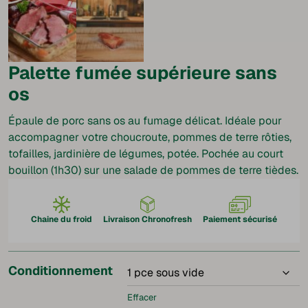
Palette fumée supérieure sans
os
Épaule de porc sans os au fumage délicat. Idéale pour
accompagner votre choucroute, pommes de terre rôties,
tofailles, jardinière de légumes, potée. Pochée au court
bouillon (1h30) sur une salade de pommes de terre tièdes.
Chaine du froid
Livraison Chronofresh
Paiement sécurisé
Conditionnement
Effacer