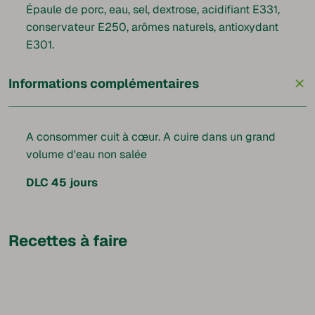
Épaule de porc, eau, sel, dextrose, acidifiant E331,
conservateur E250, arômes naturels, antioxydant
E301.
+
Informations complémentaires
A consommer cuit à cœur. A cuire dans un grand
volume d'eau non salée
DLC
45
jours
Recettes à faire