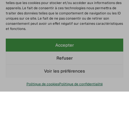
telles que les cookies pour stocker et/ou accéder aux informations des
appareils. Le fait de consentir à ces technologies nous permettra de
traiter des données telles que le comportement de navigation ou les ID
uniques sur ce site. Le fait de ne pas consentir ou de retirer son
consentement peut avoir un effet négatif sur certaines caractéristiques
et fonctions.
Accepter
Refuser
Voir les préférences
Politique de cookies
Politique de confidentialité
Chaine du froid