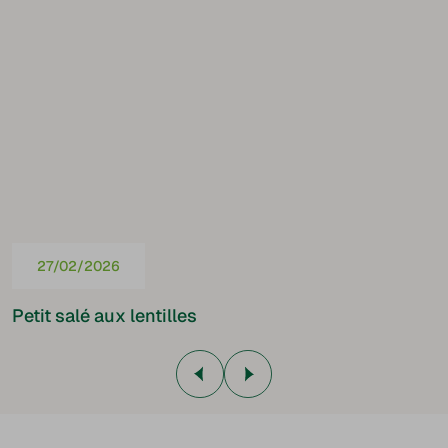
27/02/2026
Petit salé aux lentilles