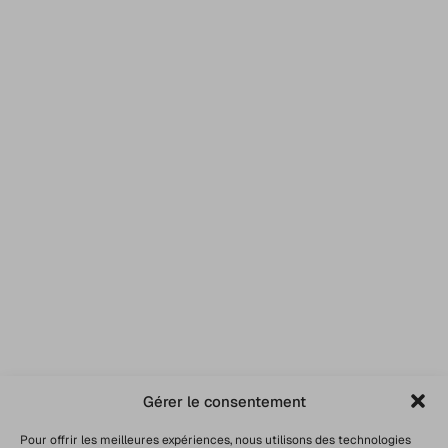
Gérer le consentement
Pour offrir les meilleures expériences, nous utilisons des technologies