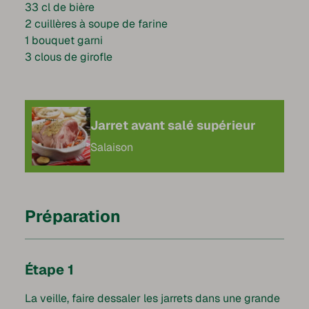
33 cl de bière
2 cuillères à soupe de farine
1 bouquet garni
3 clous de girofle
Jarret avant salé supérieur
Salaison
Préparation
Étape 1
La veille, faire dessaler les jarrets dans une grande