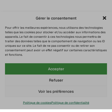
Gérer le consentement
Pour offrir les meilleures expériences, nous utilisons des technologies
telles que les cookies pour stocker et/ou accéder aux informations des
appareils. Le fait de consentir à ces technologies nous permettra de
traiter des données telles que le comportement de navigation ou les ID
uniques sur ce site. Le fait de ne pas consentir ou de retirer son
consentement peut avoir un effet négatif sur certaines caractéristiques
et fonctions.
Accepter
Refuser
Voir les préférences
Politique de cookies
Politique de confidentialité