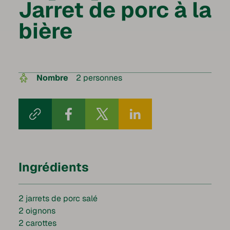
Jarret de porc à la
bière
Nombre
2 personnes
Ingrédients
2 jarrets de porc salé
2 oignons
2 carottes