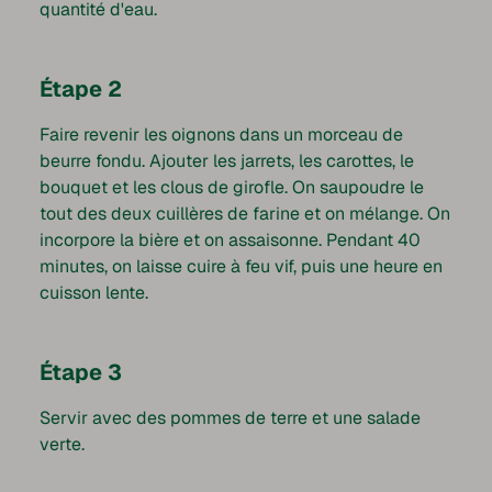
quantité d'eau.
Étape 2
Faire revenir les oignons dans un morceau de
beurre fondu. Ajouter les jarrets, les carottes, le
bouquet et les clous de girofle. On saupoudre le
tout des deux cuillères de farine et on mélange. On
incorpore la bière et on assaisonne. Pendant 40
minutes, on laisse cuire à feu vif, puis une heure en
cuisson lente.
Étape 3
Servir avec des pommes de terre et une salade
verte.