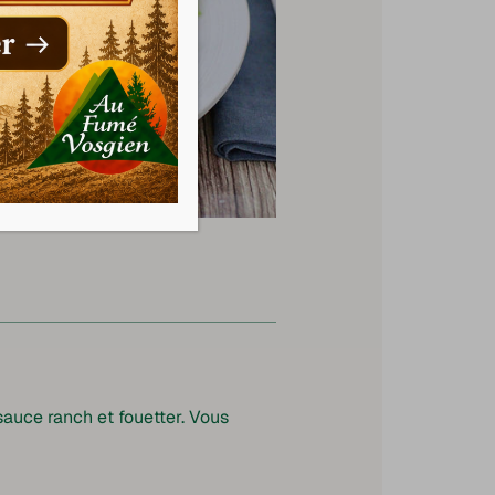
auce ranch et fouetter. Vous