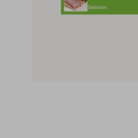
Salaison