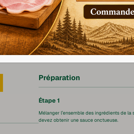
Préparation
Étape 1
Mélanger l’ensemble des ingrédients de la s
devez obtenir une sauce onctueuse.