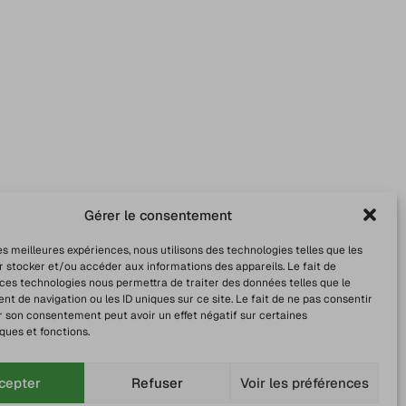
Gérer le consentement
les meilleures expériences, nous utilisons des technologies telles que les
r stocker et/ou accéder aux informations des appareils. Le fait de
 ces technologies nous permettra de traiter des données telles que le
 de navigation ou les ID uniques sur ce site. Le fait de ne pas consentir
r son consentement peut avoir un effet négatif sur certaines
ques et fonctions.
cepter
Refuser
Voir les préférences