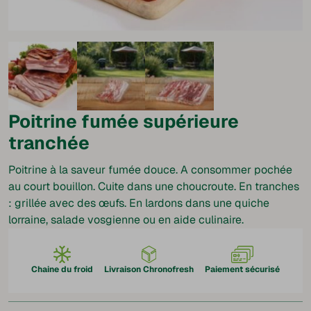
Poitrine fumée supérieure
tranchée
Poitrine à la saveur fumée douce. A consommer pochée
au court bouillon. Cuite dans une choucroute. En tranches
: grillée avec des œufs. En lardons dans une quiche
lorraine, salade vosgienne ou en aide culinaire.
Chaine du froid
Livraison Chronofresh
Paiement sécurisé