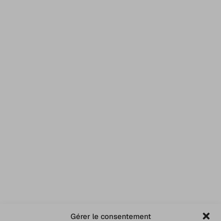
Gérer le consentement