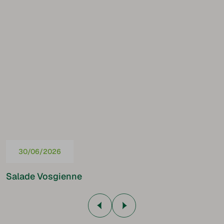
30/06/2026
Salade Vosgienne