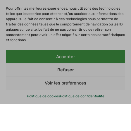
Pour offrir les meilleures expériences, nous utilisons des technologies
telles que les cookies pour stocker et/ou accéder aux informations des
appareils. Le fait de consentir à ces technologies nous permettra de
traiter des données telles que le comportement de navigation ou les ID
uniques sur ce site. Le fait de ne pas consentir ou de retirer son
consentement peut avoir un effet négatif sur certaines caractéristiques
et fonctions.
Accepter
Refuser
Voir les préférences
Politique de cookies
Politique de confidentialité