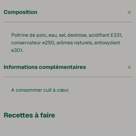
+
Composition
Poitrine de porc, eau, sel, dextrose, acidifiant E331,
conservateur e250, arômes naturels, antioxydant
e301.
+
Informations complémentaires
A consommer cuit à cœur.
Recettes à faire