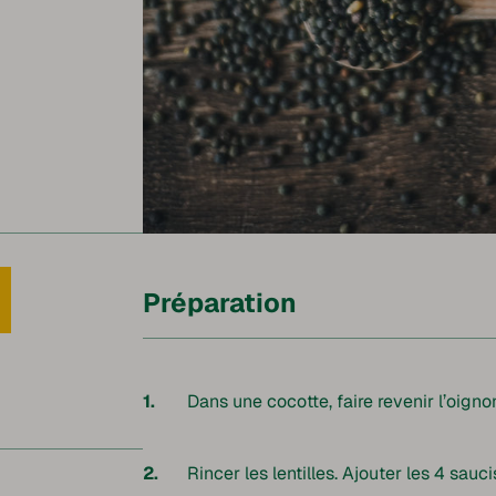
Préparation
Dans une cocotte, faire revenir l’oign
Rincer les lentilles. Ajouter les 4 sauci