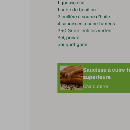
1 gousse d'ail
1 cube de bouillon
2 cuillère à soupe d'huile
4 saucisses à cuire fumées
250 Gr de lentilles vertes
Sel, poivre
bouquet garni
Saucisse à cuire 
supérieure
Charcuterie