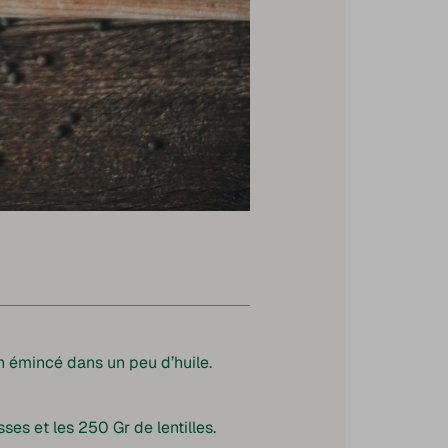
on émincé dans un peu d’huile.
sses et les 250 Gr de lentilles.