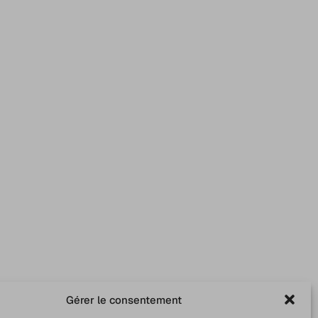
Gérer le consentement