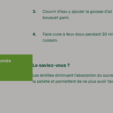
Couvrir d’eau y ajouter la gousse d’ail 
bouquet garni.
Faire cuire à feux doux pendant 30 min
cuisson.
fumée
Le saviez-vous ?
Les lentilles diminuent l’absorption du sucre
la satiété et permettent de ne plus avoir fa