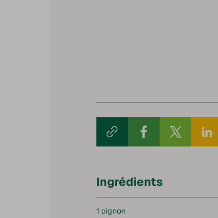
Ingrédients
1 oignon