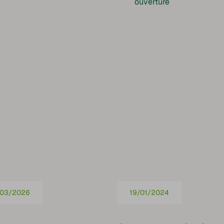
ouverture
/03/2026
19/01/2024