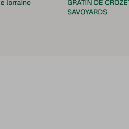
e lorraine
GRATIN DE CROZE
SAVOYARDS