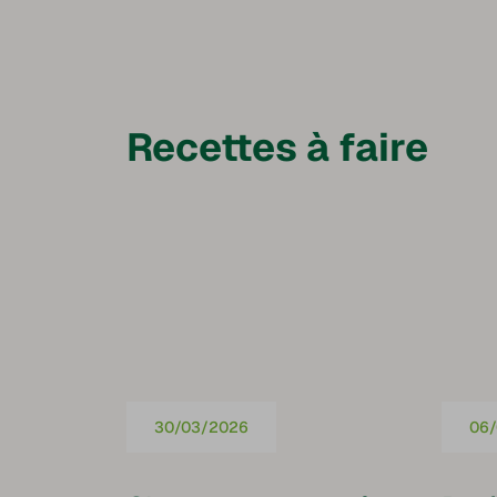
Recettes à faire
30/03/2026
06