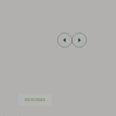
03/11/2023
13/10/20